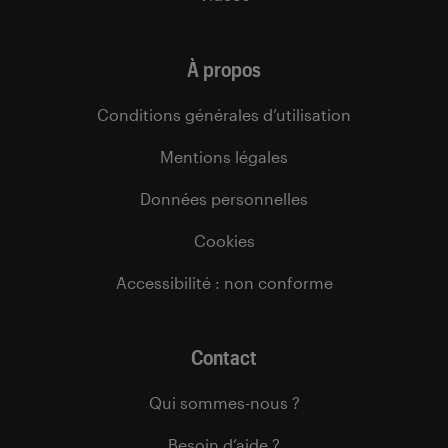
À propos
Conditions générales d’utilisation
Mentions légales
Données personnelles
Cookies
Accessibilité : non conforme
Contact
Qui sommes-nous ?
Besoin d’aide ?