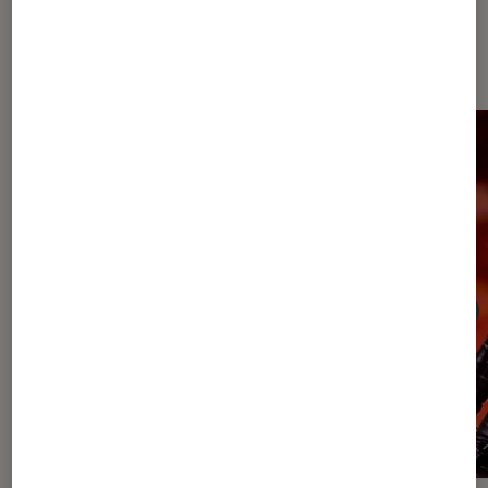
Sur le même thème