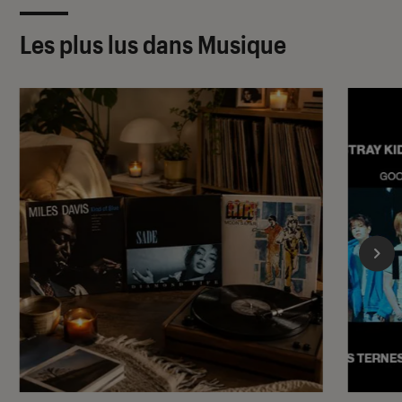
Les plus lus dans Musique