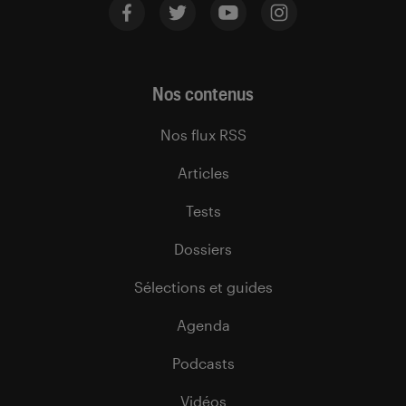
Nos contenus
Nos flux RSS
Articles
Tests
Dossiers
Sélections et guides
Agenda
Podcasts
Vidéos