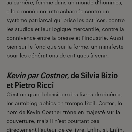
sa carrière, femme dans un monde d’hommes,
elle a mené une lutte acharnée contre un
système patriarcal qui brise les actrices, contre
les studios et leur logique mercantile, contre la
connivence entre la presse et l’industrie. Aussi
bien sur le fond que sur la forme, un manifeste
pour les générations de critiques à venir.
Kevin par Costner
, de
Silvia Bizio
et Pietro Ricci
C’est un grand classique des livres de cinéma,
les autobiographies en trompe-l’œil. Certes, le
nom de Kevin Costner trône en majesté sur la
couverture, mais il n’est pourtant pas
directement l’auteur de ce livre. Enfin, si. Enfin,