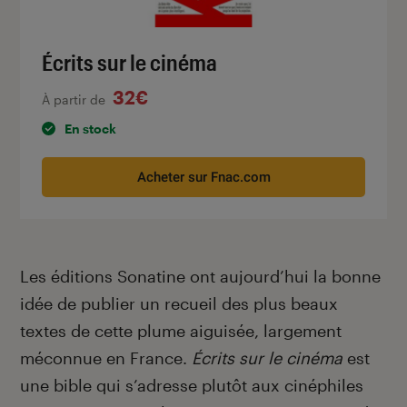
Écrits sur le cinéma
32€
À partir de
En stock
Acheter sur Fnac.com
Les éditions Sonatine ont aujourd’hui la bonne
idée de publier un recueil des plus beaux
textes de cette plume aiguisée, largement
méconnue en France.
Écrits sur le cinéma
est
une bible qui s’adresse plutôt aux cinéphiles