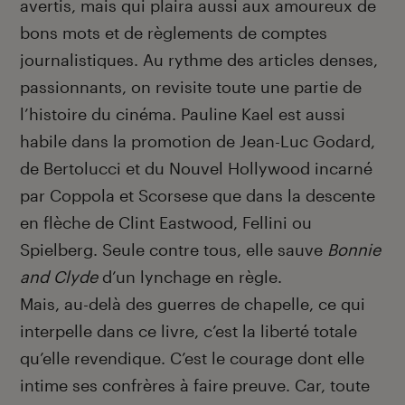
avertis, mais qui plaira aussi aux amoureux de
bons mots et de règlements de comptes
journalistiques. Au rythme des articles denses,
passionnants, on revisite toute une partie de
l’histoire du cinéma. Pauline Kael est aussi
habile dans la promotion de Jean-Luc Godard,
de Bertolucci et du Nouvel Hollywood incarné
par Coppola et Scorsese que dans la descente
en flèche de Clint Eastwood, Fellini ou
Spielberg. Seule contre tous, elle sauve
Bonnie
and Clyde
d’un lynchage en règle.
Mais, au-delà des guerres de chapelle, ce qui
interpelle dans ce livre, c’est la liberté totale
qu’elle revendique. C’est le courage dont elle
intime ses confrères à faire preuve. Car, toute