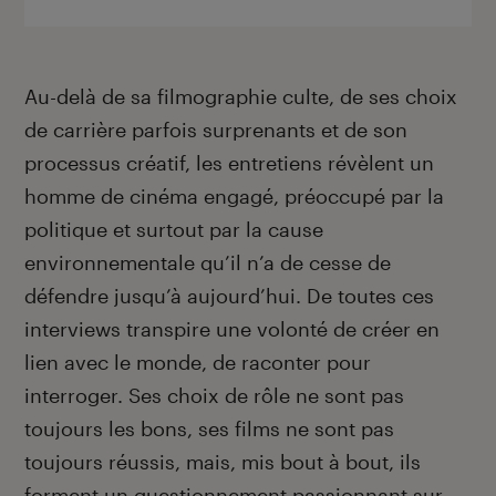
Au-delà de sa filmographie culte, de ses choix
de carrière parfois surprenants et de son
processus créatif, les entretiens révèlent un
homme de cinéma engagé, préoccupé par la
politique et surtout par la cause
environnementale qu’il n’a de cesse de
défendre jusqu’à aujourd’hui. De toutes ces
interviews transpire une volonté de créer en
lien avec le monde, de raconter pour
interroger. Ses choix de rôle ne sont pas
toujours les bons, ses films ne sont pas
toujours réussis, mais, mis bout à bout, ils
forment un questionnement passionnant sur