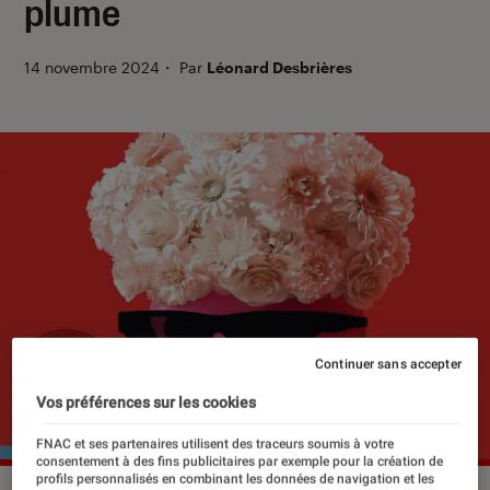
plume
14 novembre 2024
・
Par
Léonard Desbrières
Continuer sans accepter
Vos préférences sur les cookies
FNAC et ses partenaires utilisent des traceurs soumis à votre
consentement à des fins publicitaires par exemple pour la création de
profils personnalisés en combinant les données de navigation et les