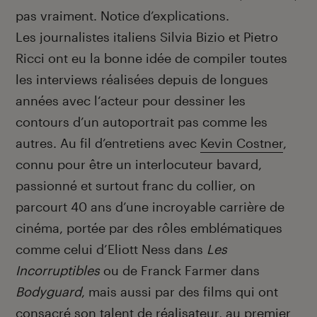
pas vraiment. Notice d’explications.
Les journalistes italiens Silvia Bizio et Pietro
Ricci ont eu la bonne idée de compiler toutes
les interviews réalisées depuis de longues
années avec l‘acteur pour dessiner les
contours d’un autoportrait pas comme les
autres. Au fil d’entretiens avec
Kevin Costner
,
connu pour être un interlocuteur bavard,
passionné et surtout franc du collier, on
parcourt 40 ans d’une incroyable carrière de
cinéma, portée par des rôles emblématiques
comme celui d’Eliott Ness dans
Les
Incorruptibles
ou de Franck Farmer dans
Bodyguard
, mais aussi par des films qui ont
consacré son talent de réalisateur, au premier