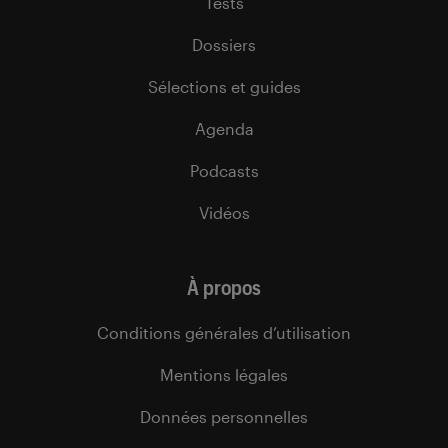
Tests
Dossiers
Sélections et guides
Agenda
Podcasts
Vidéos
À propos
Conditions générales d’utilisation
Mentions légales
Données personnelles