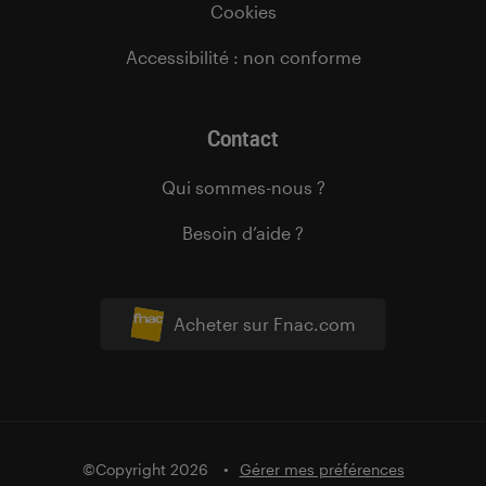
Cookies
Accessibilité : non conforme
Contact
Qui sommes-nous ?
Besoin d’aide ?
Acheter sur Fnac.com
©Copyright 2026
Gérer mes préférences