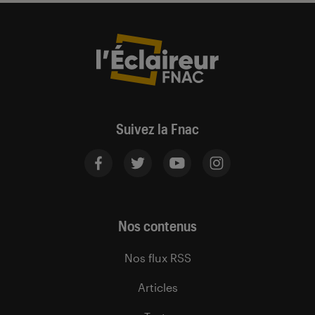
Suivez la Fnac
Nos contenus
Nos flux RSS
Articles