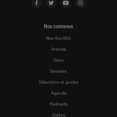
Nos contenus
Nos flux RSS
Articles
Tests
Dossiers
Sélections et guides
Agenda
Podcasts
Vidéos