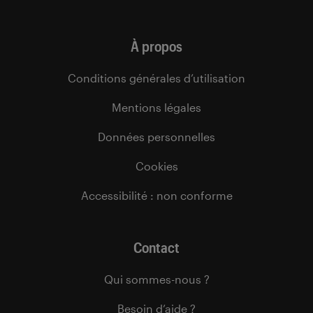
À propos
Conditions générales d’utilisation
Mentions légales
Données personnelles
Cookies
Accessibilité : non conforme
Contact
Qui sommes-nous ?
Besoin d’aide ?