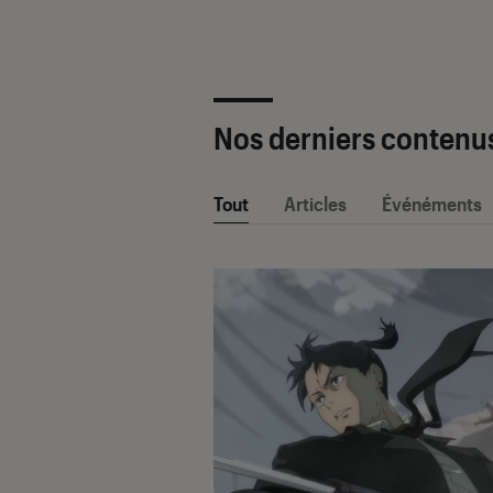
Nos derniers contenu
Tout
Articles
Événéments