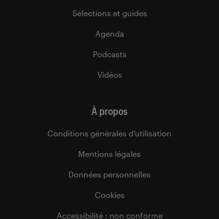
Sélections et guides
Agenda
Podcasts
Vidéos
À propos
Conditions générales d’utilisation
Mentions légales
Données personnelles
Cookies
Accessibilité : non conforme