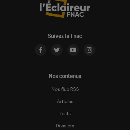
Suivez la Fnac
Nos contenus
Nos flux RSS
Articles
Tests
Dossiers