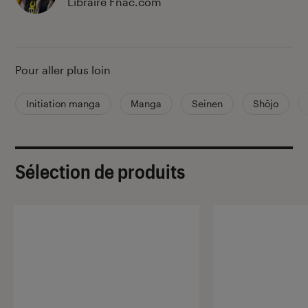
Libraire Fnac.com
Pour aller plus loin
Initiation manga
Manga
Seinen
Shôjo
Sélection de produits