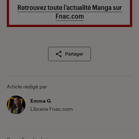
Retrouvez toute l’actualité Manga sur
Fnac.com
Partager
Article rédigé par
Emma G.
Libraire Fnac.com