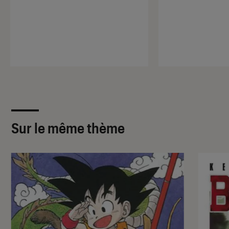
Sur le même thème