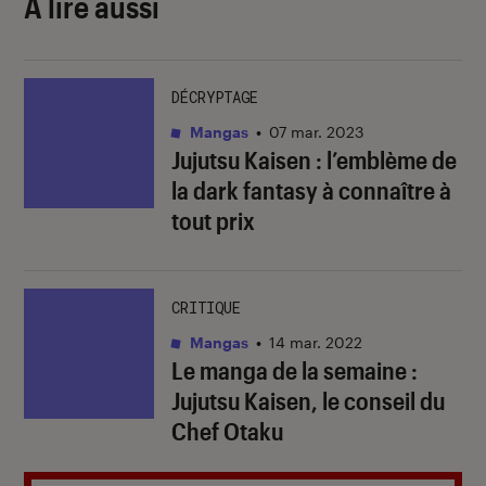
À lire aussi
DÉCRYPTAGE
Mangas
•
07 mar. 2023
Jujutsu Kaisen : l’emblème de
la dark fantasy à connaître à
tout prix
CRITIQUE
Mangas
•
14 mar. 2022
Le manga de la semaine :
Jujutsu Kaisen, le conseil du
Chef Otaku