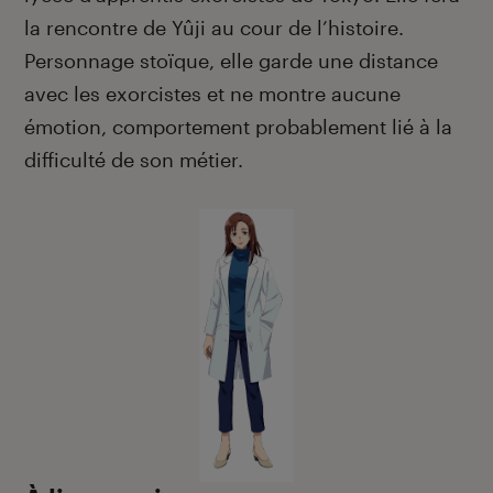
la rencontre de Yûji au cour de l’histoire.
Personnage stoïque, elle garde une distance
avec les exorcistes et ne montre aucune
émotion, comportement probablement lié à la
difficulté de son métier.