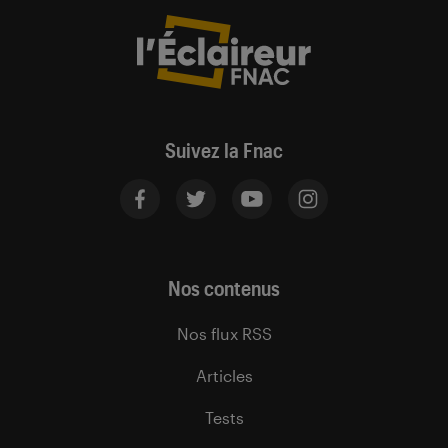
Suivez la Fnac
Nos contenus
Nos flux RSS
Articles
Tests