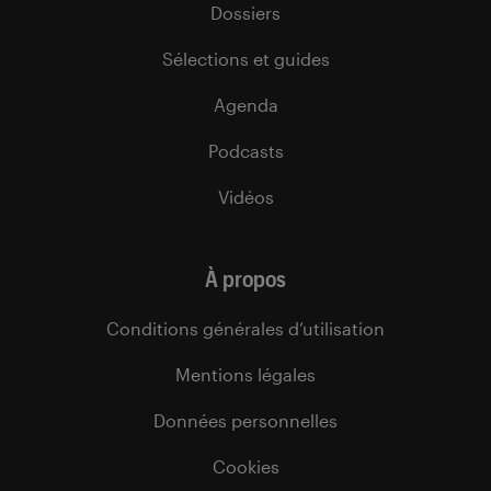
Dossiers
Sélections et guides
Agenda
Podcasts
Vidéos
À propos
Conditions générales d’utilisation
Mentions légales
Données personnelles
Cookies