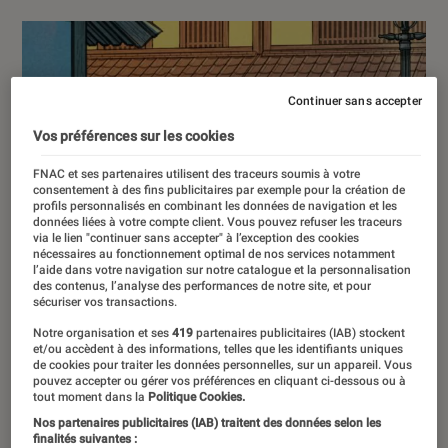
Continuer sans accepter
Vos préférences sur les cookies
FNAC et ses partenaires utilisent des traceurs soumis à votre
consentement à des fins publicitaires par exemple pour la création de
profils personnalisés en combinant les données de navigation et les
données liées à votre compte client. Vous pouvez refuser les traceurs
via le lien "continuer sans accepter" à l’exception des cookies
nécessaires au fonctionnement optimal de nos services notamment
l’aide dans votre navigation sur notre catalogue et la personnalisation
des contenus, l’analyse des performances de notre site, et pour
sécuriser vos transactions.
Notre organisation et ses
419
partenaires publicitaires (IAB) stockent
et/ou accèdent à des informations, telles que les identifiants uniques
de cookies pour traiter les données personnelles, sur un appareil. Vous
pouvez accepter ou gérer vos préférences en cliquant ci-dessous ou à
tout moment dans la
Politique Cookies.
Nos partenaires publicitaires (IAB) traitent des données selon les
finalités suivantes :