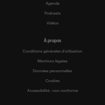
Agenda
Podcasts
Vidéos
À propos
Conditions générales d’utilisation
Mentions légales
Données personnelles
Cookies
Accessibilité : non conforme