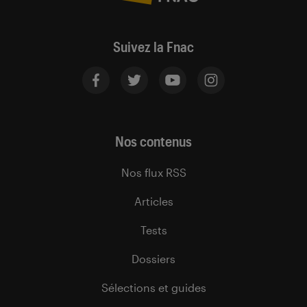
Suivez la Fnac
Nos contenus
Nos flux RSS
Articles
Tests
Dossiers
Sélections et guides