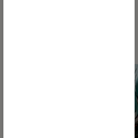
Dernièrement dans Critique
Mangas