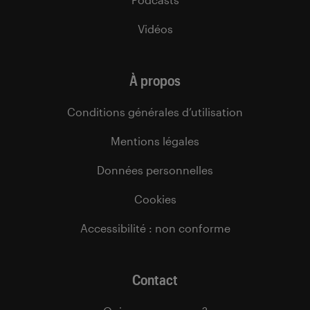
Vidéos
À propos
Conditions générales d’utilisation
Mentions légales
Données personnelles
Cookies
Accessibilité : non conforme
Contact