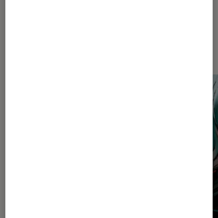
Dernièrement dans Critique
Mangas