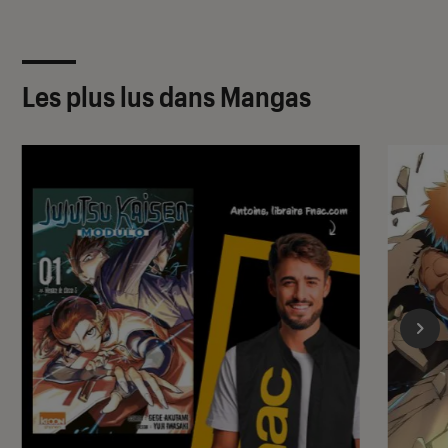
Les plus lus dans Mangas