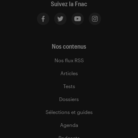
Suivez la Fnac
Nos contenus
Nos flux RSS
Articles
Tests
Dossiers
Sélections et guides
Agenda
Podcasts