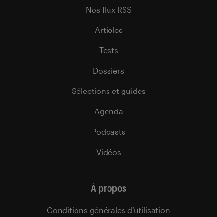
Nos flux RSS
Articles
Tests
Dossiers
Sélections et guides
Agenda
Podcasts
Vidéos
À propos
Conditions générales d’utilisation