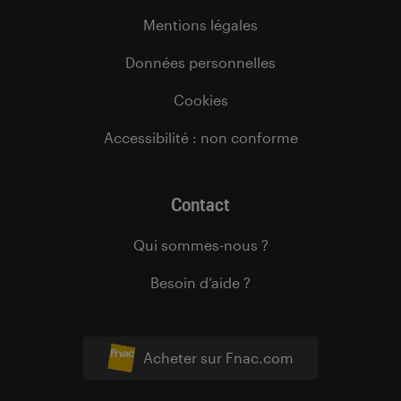
Mentions légales
Données personnelles
Cookies
Accessibilité : non conforme
Contact
Qui sommes-nous ?
Besoin d’aide ?
Acheter sur Fnac.com