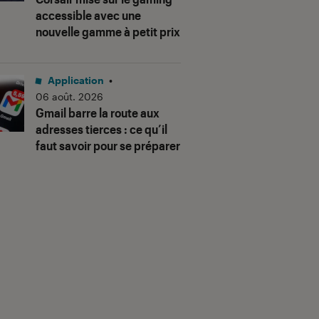
accessible avec une
nouvelle gamme à petit prix
Application
•
06 août. 2026
Gmail barre la route aux
adresses tierces : ce qu’il
faut savoir pour se préparer