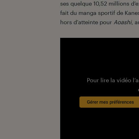
ses quelque 10,52 millions d’e
fait du manga sportif de Kan
hors d’atteinte pour
Aoashi
, 
Pour lire la vidéo l’
Gérer mes préférences