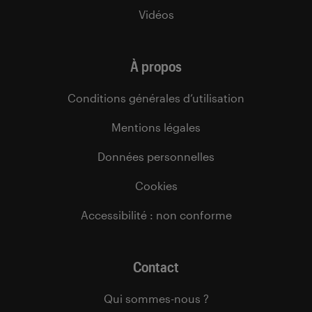
Vidéos
À propos
Conditions générales d’utilisation
Mentions légales
Données personnelles
Cookies
Accessibilité : non conforme
Contact
Qui sommes-nous ?