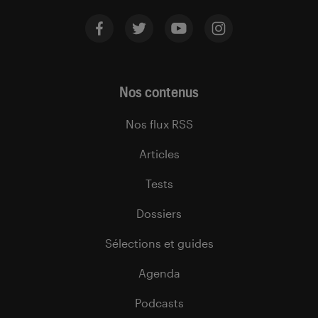
Nos contenus
Nos flux RSS
Articles
Tests
Dossiers
Sélections et guides
Agenda
Podcasts