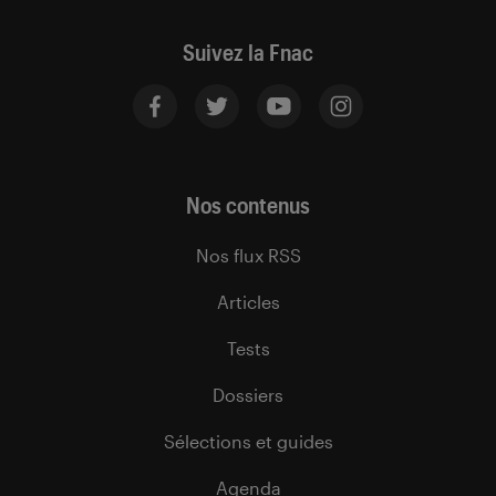
Suivez la Fnac
Nos contenus
Nos flux RSS
Articles
Tests
Dossiers
Sélections et guides
Agenda