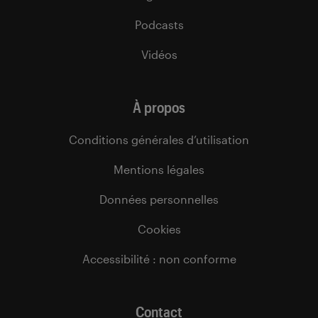
Podcasts
Vidéos
À propos
Conditions générales d’utilisation
Mentions légales
Données personnelles
Cookies
Accessibilité : non conforme
Contact