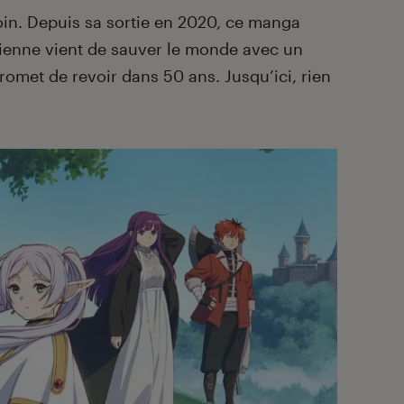
oin. Depuis sa sortie en 2020, ce manga
cienne vient de sauver le monde avec un
romet de revoir dans 50 ans. Jusqu’ici, rien