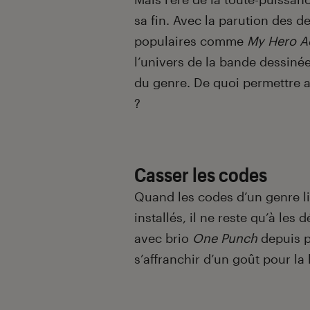
sa fin. Avec la parution des
populaires comme
My Hero A
l’univers de la bande dessiné
du genre. De quoi permettre 
?
Casser les codes
Quand les codes d’un genre l
installés, il ne reste qu’à les
avec brio
One Punch
depuis p
s’affranchir d’un goût pour la