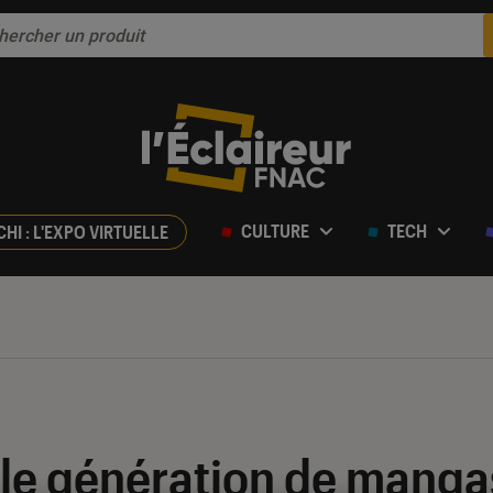
CULTURE
TECH
CHI : L'EXPO VIRTUELLE
elle génération de manga