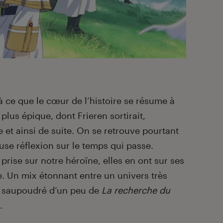
 ce que le cœur de l’histoire se résume à
lus épique, dont Frieren sortirait,
 et ainsi de suite. On se retrouve pourtant
se réflexion sur le temps qui passe.
 prise sur notre héroïne, elles en ont sur ses
 Un mix étonnant entre un univers très
 saupoudré d’un peu de
La recherche du
.