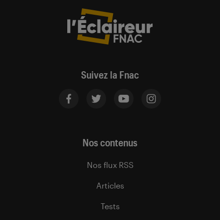
Suivez la Fnac
Nos contenus
Nos flux RSS
Articles
Tests