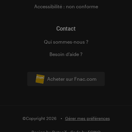
Accessibilité : non conforme
Contact
Qui sommes-nous ?
Besoin d’aide ?
Acheter sur Fnac.com
©Copyright 2026
Gérer mes préférences