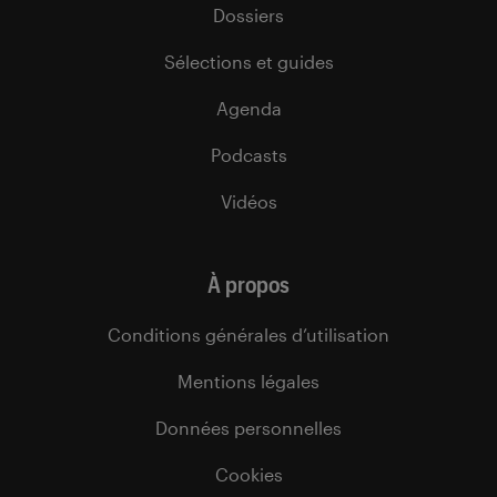
Dossiers
Sélections et guides
Agenda
Podcasts
Vidéos
À propos
Conditions générales d’utilisation
Mentions légales
Données personnelles
Cookies