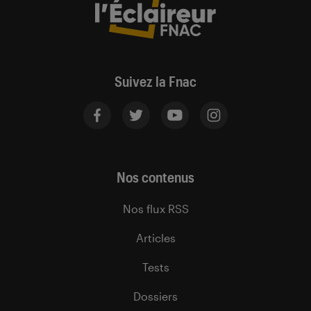
Suivez la Fnac
Nos contenus
Nos flux RSS
Articles
Tests
Dossiers