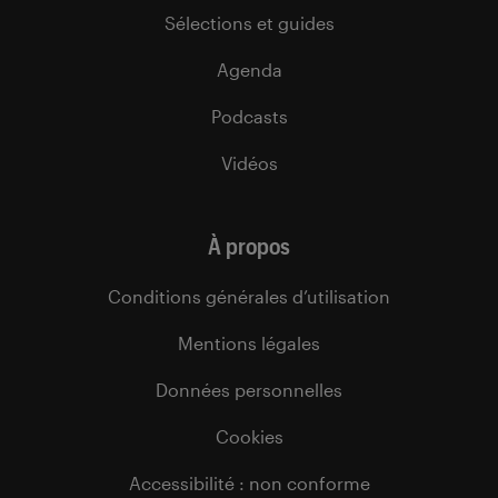
Sélections et guides
Agenda
Podcasts
Vidéos
À propos
Conditions générales d’utilisation
Mentions légales
Données personnelles
Cookies
Accessibilité : non conforme