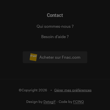
Contact
Qui sommes-nous ?
Besoin d’aide ?
Acheter sur Fnac.com
©Copyright 2026
Gérer mes préférences
Design by
Datagif
- Code by
FCINQ