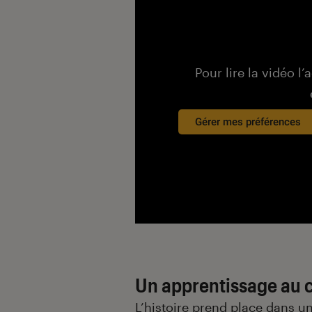
Pour lire la vidéo l’
Gérer mes préférences
Un apprentissage au
L’histoire prend place dans 