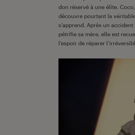
don réservé à une élite. Coco, 
découvre pourtant la véritable
s’apprend. Après un accident 
pétrifie sa mère, elle est recu
l’espoir de réparer l’irréversib