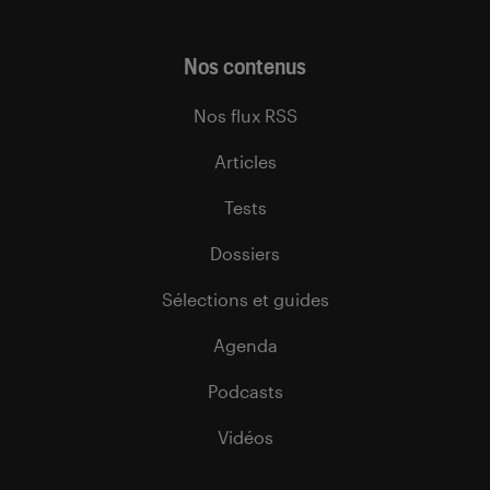
Nos contenus
Nos flux RSS
Articles
Tests
Dossiers
Sélections et guides
Agenda
Podcasts
Vidéos