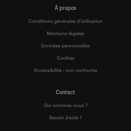
À propos
Conditions générales d’utilisation
Mentions légales
Données personnelles
Cookies
Accessibilité : non conforme
Contact
Qui sommes-nous ?
Besoin d’aide ?