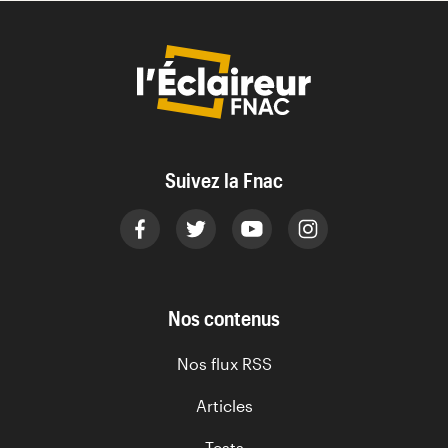
Suivez la Fnac
Nos contenus
Nos flux RSS
Articles
Tests