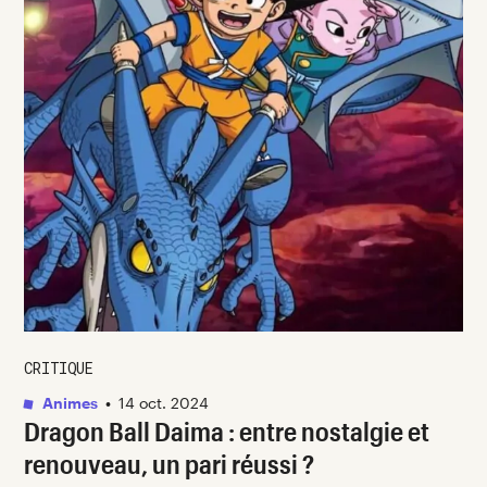
CRITIQUE
Animes
•
14 oct. 2024
Dragon Ball Daima
: entre nostalgie et
renouveau, un pari réussi ?