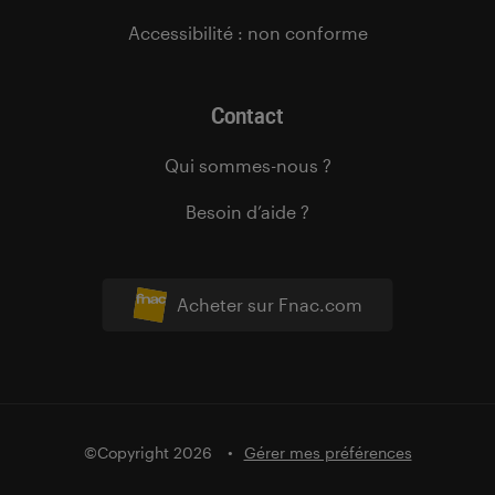
Accessibilité : non conforme
Contact
Qui sommes-nous ?
Besoin d’aide ?
Acheter sur Fnac.com
©Copyright 2026
Gérer mes préférences