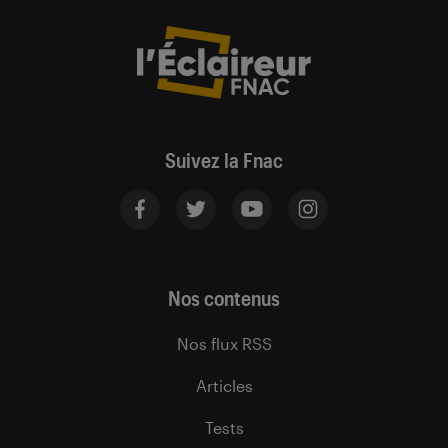
Suivez la Fnac
Nos contenus
Nos flux RSS
Articles
Tests