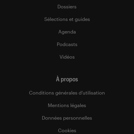
Dossiers
Sélections et guides
Agenda
Podcasts
Vidéos
À propos
Conditions générales d’utilisation
Mentions légales
Données personnelles
Cookies