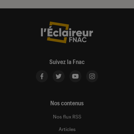
Suivez la Fnac
Nos contenus
Nos flux RSS
Articles