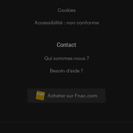
Cookies
Accessibilité : non conforme
Contact
Qui sommes-nous ?
Besoin d’aide ?
Acheter sur Fnac.com