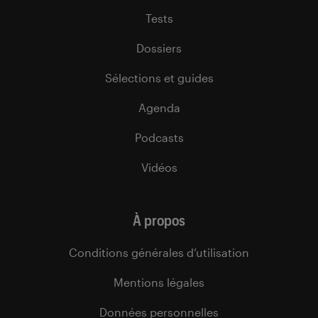
Tests
Dossiers
Sélections et guides
Agenda
Podcasts
Vidéos
À propos
Conditions générales d’utilisation
Mentions légales
Données personnelles