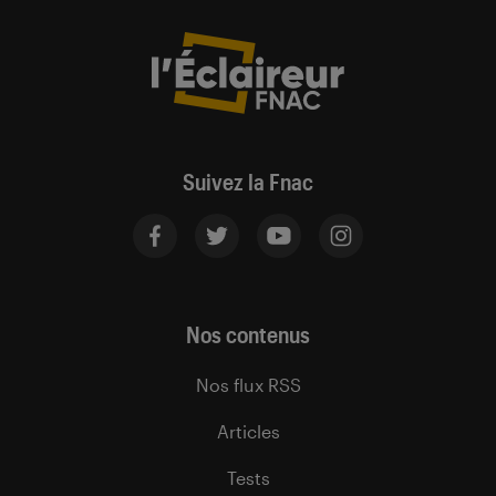
Suivez la Fnac
Nos contenus
Nos flux RSS
Articles
Tests