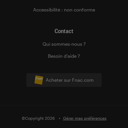
Accessibilité : non conforme
Contact
Qui sommes-nous ?
Besoin d’aide ?
Acheter sur Fnac.com
©Copyright 2026
Gérer mes préférences