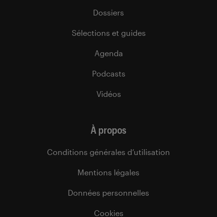
Dossiers
Sélections et guides
Agenda
Podcasts
Vidéos
À propos
Conditions générales d’utilisation
Mentions légales
Données personnelles
Cookies