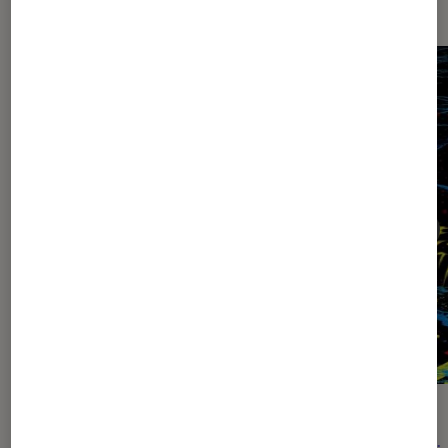
CRITIQUE
ACTU