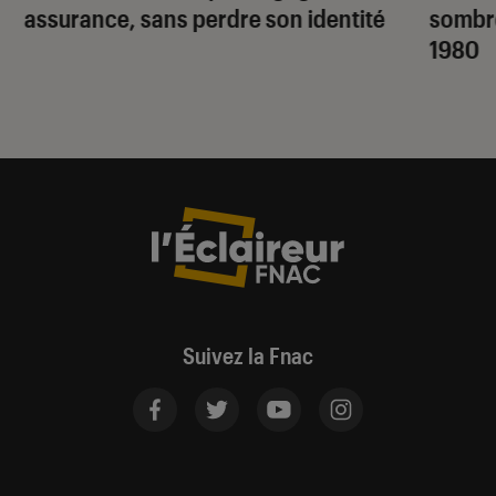
assurance, sans perdre son identité
sombr
1980
Suivez la Fnac