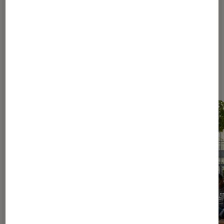
Les plus lus dans Culture