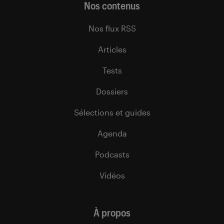
Nos contenus
Nos flux RSS
Articles
Tests
Dossiers
Sélections et guides
Agenda
Podcasts
Vidéos
À propos