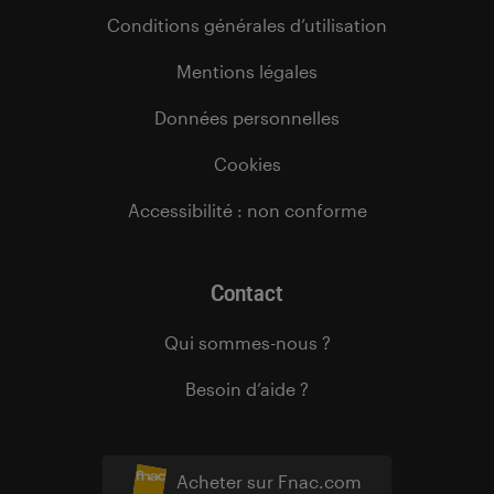
Conditions générales d’utilisation
Mentions légales
Données personnelles
Cookies
Accessibilité : non conforme
Contact
Qui sommes-nous ?
Besoin d’aide ?
Acheter sur Fnac.com