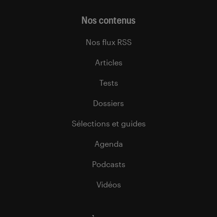
Nos contenus
Nos flux RSS
Articles
Tests
Dossiers
Sélections et guides
Agenda
Podcasts
Vidéos