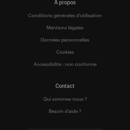
À propos
Conditions générales d’utilisation
Mentions légales
Données personnelles
Cookies
Accessibilité : non conforme
Contact
Qui sommes-nous ?
Besoin d’aide ?