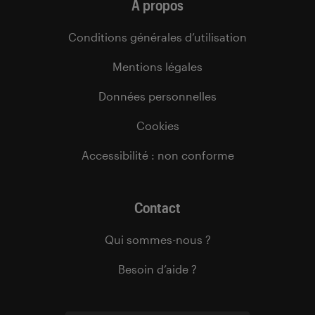
À propos
Conditions générales d’utilisation
Mentions légales
Données personnelles
Cookies
Accessibilité : non conforme
Contact
Qui sommes-nous ?
Besoin d’aide ?