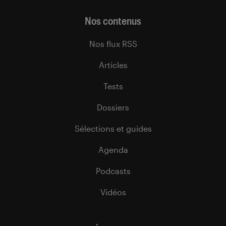
Nos contenus
Nos flux RSS
Articles
Tests
Dossiers
Sélections et guides
Agenda
Podcasts
Vidéos