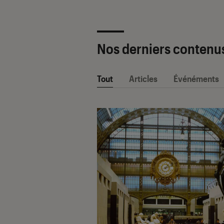
Nos derniers contenu
Tout
Articles
Événéments