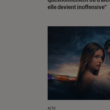
elle devient inoffensive”
ACTU