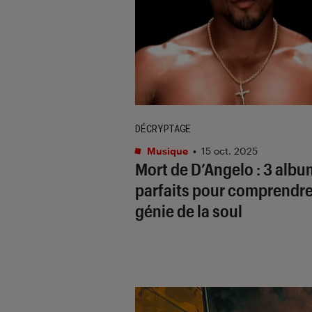
DÉCRYPTAGE
Musique
•
15 oct. 2025
Mort de D’Angelo : 3 alb
parfaits pour comprendre
génie de la soul