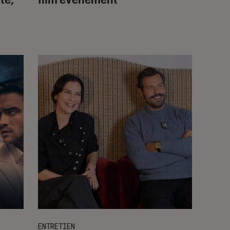
ENTRETIEN