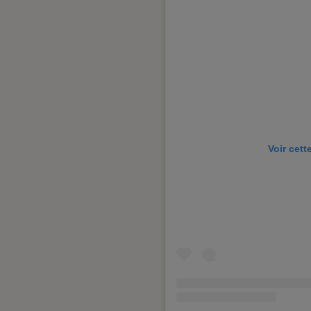
Voir cett