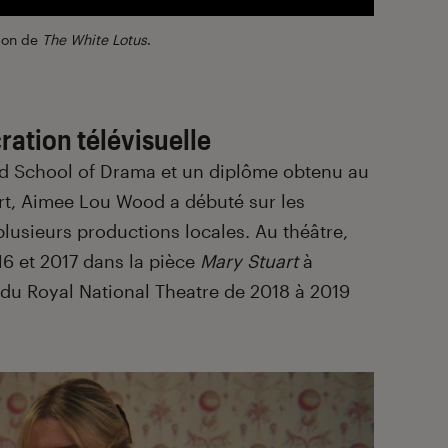
son de
The White Lotus
.
ration télévisuelle
rd School of Drama et un diplôme obtenu au
t, Aimee Lou Wood a débuté sur les
lusieurs productions locales. Au théâtre,
6 et 2017 dans la pièce
Mary Stuart
à
 du Royal National Theatre de 2018 à 2019