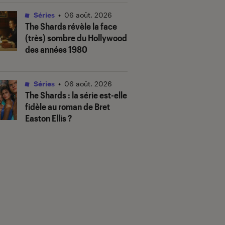
Séries
•
06 août. 2026
The Shards
révèle la face
(très) sombre du Hollywood
des années 1980
Séries
•
06 août. 2026
The Shards
: la série est-elle
fidèle au roman de Bret
Easton Ellis ?