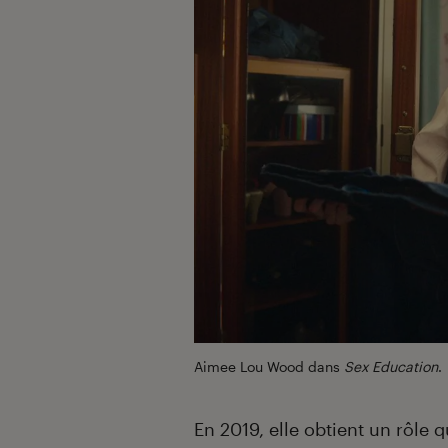
Aimee Lou Wood dans
Sex Education
.
En 2019, elle obtient un rôle 