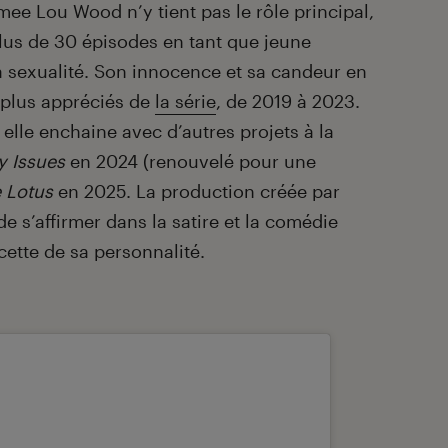
imee Lou Wood n’y tient pas le rôle principal,
lus de 30 épisodes en tant que jeune
a sexualité. Son innocence et sa candeur en
 plus appréciés de
la série
, de 2019 à 2023.
, elle enchaine avec d’autres projets à la
 Issues
en 2024 (renouvelé pour une
 Lotus
en 2025. La production créée par
de s’affirmer dans la satire et la comédie
cette de sa personnalité.