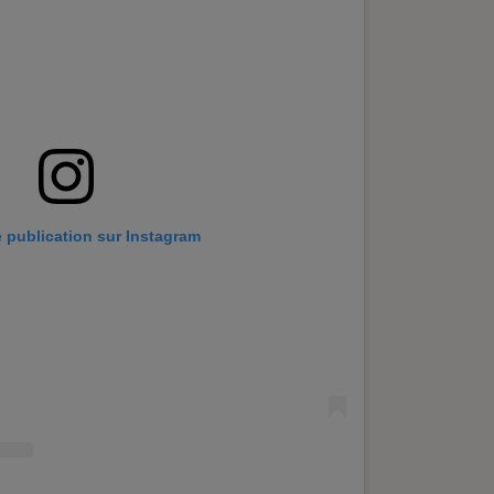
e publication sur Instagram