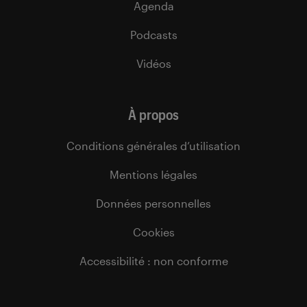
Agenda
Podcasts
Vidéos
À propos
Conditions générales d’utilisation
Mentions légales
Données personnelles
Cookies
Accessibilité : non conforme