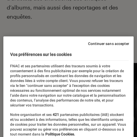
d’albums, mais aussi des reportages et des
enquêtes.
Continuer sans accepter
À la une
Vos préférences sur les cookies
FNAC et ses partenaires utilisent des traceurs soumis à votre
consentement à des fins publicitaires par exemple pour la création de
profils personnalisés en combinant les données de navigation et les
données liées à votre compte client. Vous pouvez refuser les traceurs
via le lien "continuer sans accepter" à l’exception des cookies
nécessaires au fonctionnement optimal de nos services notamment
l’aide dans votre navigation sur notre catalogue et la personnalisation
des contenus, l’analyse des performances de notre site, et pour
sécuriser vos transactions.
Notre organisation et ses
421
partenaires publicitaires (IAB) stockent
et/ou accèdent à des informations, telles que les identifiants uniques
de cookies pour traiter les données personnelles, sur un appareil. Vous
pouvez accepter ou gérer vos préférences en cliquant ci-dessous ou à
tout moment dans la
Politique Cookies.