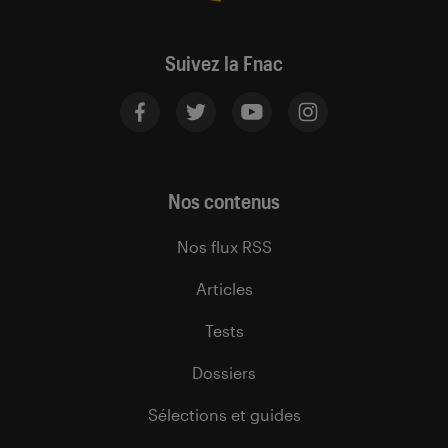
Suivez la Fnac
Nos contenus
Nos flux RSS
Articles
Tests
Dossiers
Sélections et guides