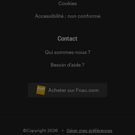
Cookies
Accessibilité : non conforme
Contact
Qui sommes-nous ?
Besoin d’aide ?
Acheter sur Fnac.com
©Copyright 2026
Gérer mes préférences