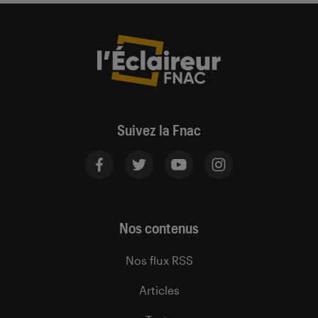
Suivez la Fnac
Nos contenus
Nos flux RSS
Articles