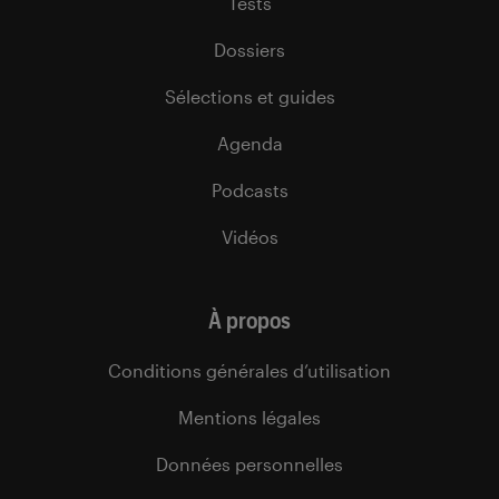
Tests
Dossiers
Sélections et guides
Agenda
Podcasts
Vidéos
À propos
Conditions générales d’utilisation
Mentions légales
Données personnelles