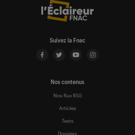
Suivez la Fnac
Nos contenus
Nos flux RSS
Articles
Tests
Dossiers