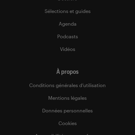
Sélections et guides
Agenda
Podcasts
Vidéos
À propos
Conditions générales d’utilisation
Mentions légales
Données personnelles
Cookies