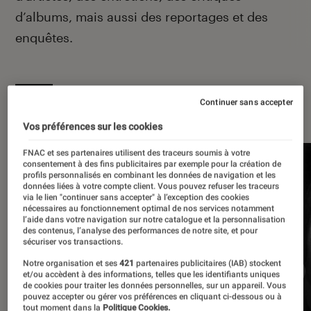
d’albums, mais aussi des reportages et des
enquêtes.
Continuer sans accepter
À la une
Vos préférences sur les cookies
FNAC et ses partenaires utilisent des traceurs soumis à votre
consentement à des fins publicitaires par exemple pour la création de
profils personnalisés en combinant les données de navigation et les
données liées à votre compte client. Vous pouvez refuser les traceurs
via le lien "continuer sans accepter" à l’exception des cookies
nécessaires au fonctionnement optimal de nos services notamment
l’aide dans votre navigation sur notre catalogue et la personnalisation
des contenus, l’analyse des performances de notre site, et pour
sécuriser vos transactions.
Notre organisation et ses
421
partenaires publicitaires (IAB) stockent
et/ou accèdent à des informations, telles que les identifiants uniques
de cookies pour traiter les données personnelles, sur un appareil. Vous
pouvez accepter ou gérer vos préférences en cliquant ci-dessous ou à
tout moment dans la
Politique Cookies.