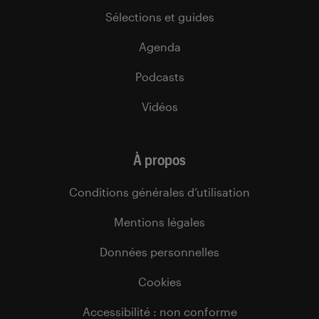
Sélections et guides
Agenda
Podcasts
Vidéos
À propos
Conditions générales d’utilisation
Mentions légales
Données personnelles
Cookies
Accessibilité : non conforme