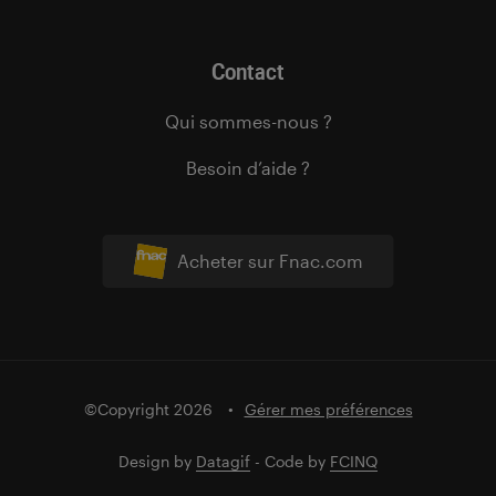
Contact
Qui sommes-nous ?
Besoin d’aide ?
Acheter sur Fnac.com
©Copyright 2026
Gérer mes préférences
Design by
Datagif
- Code by
FCINQ