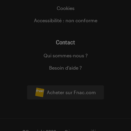
Cookies
Accessibilité : non conforme
Contact
Qui sommes-nous ?
Besoin d’aide ?
Acheter sur Fnac.com