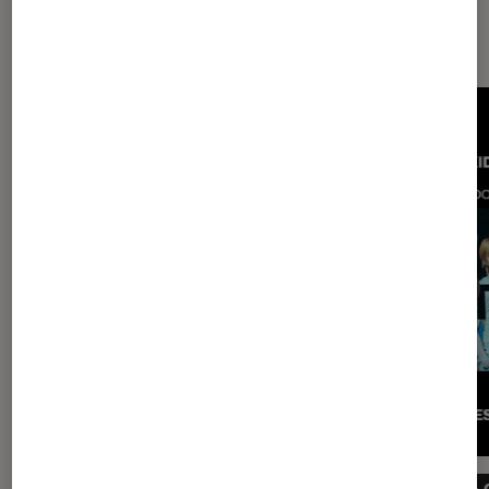
Les plus lus dans Musique