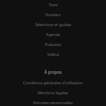
Tests
Dossiers
Sélections et guides
Agenda
Podcasts
Vidéos
À propos
Conditions générales d’utilisation
Mentions légales
Données personnelles