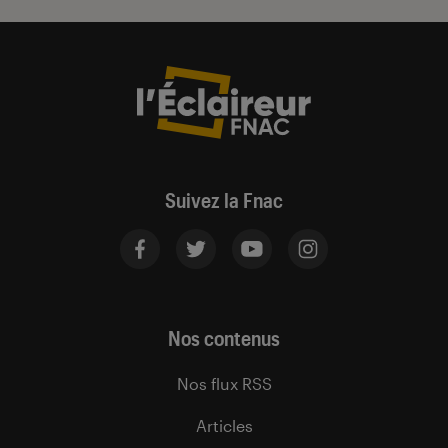
Suivez la Fnac
Nos contenus
Nos flux RSS
Articles