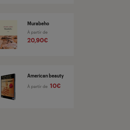
Murabeho
À partir de
20,90€
American beauty
10€
À partir de