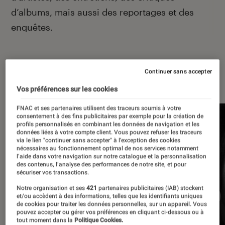
d’albums, mais aussi des reportages et des
enquêtes.
Continuer sans accepter
À la une
Vos préférences sur les cookies
FNAC et ses partenaires utilisent des traceurs soumis à votre
consentement à des fins publicitaires par exemple pour la création de
profils personnalisés en combinant les données de navigation et les
données liées à votre compte client. Vous pouvez refuser les traceurs
via le lien "continuer sans accepter" à l’exception des cookies
nécessaires au fonctionnement optimal de nos services notamment
l’aide dans votre navigation sur notre catalogue et la personnalisation
des contenus, l’analyse des performances de notre site, et pour
sécuriser vos transactions.
Notre organisation et ses
421
partenaires publicitaires (IAB) stockent
et/ou accèdent à des informations, telles que les identifiants uniques
de cookies pour traiter les données personnelles, sur un appareil. Vous
pouvez accepter ou gérer vos préférences en cliquant ci-dessous ou à
tout moment dans la
Politique Cookies.