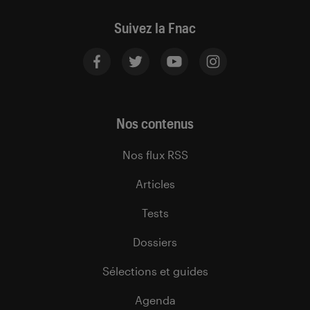
Suivez la Fnac
Nos contenus
Nos flux RSS
Articles
Tests
Dossiers
Sélections et guides
Agenda