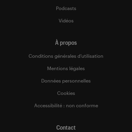
Podcasts
Vidéos
À propos
Conditions générales d’utilisation
Mentions légales
Données personnelles
Cookies
Accessibilité : non conforme
Contact