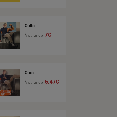
Culte
7€
À partir de
Cure
5,47€
À partir de