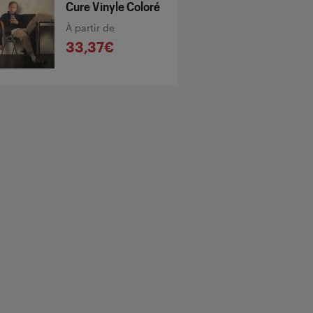
Cure Vinyle Coloré
À partir de
33,37€