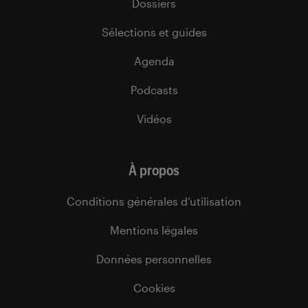
Dossiers
Sélections et guides
Agenda
Podcasts
Vidéos
À propos
Conditions générales d’utilisation
Mentions légales
Données personnelles
Cookies