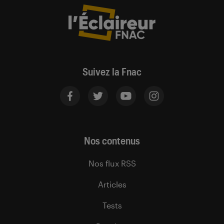
Suivez la Fnac
Nos contenus
Nos flux RSS
Articles
Tests