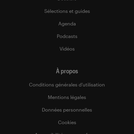
Sélections et guides
Agenda
Podcasts
Vidéos
À propos
Conditions générales d’utilisation
Mentions légales
Données personnelles
Cookies