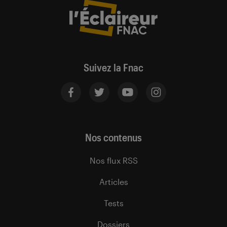
Suivez la Fnac
Nos contenus
Nos flux RSS
Articles
Tests
Dossiers