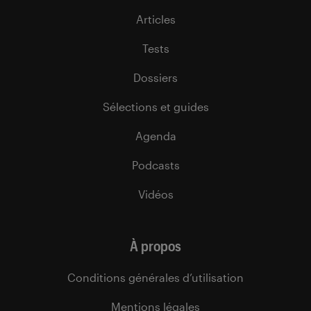
Articles
Tests
Dossiers
Sélections et guides
Agenda
Podcasts
Vidéos
À propos
Conditions générales d’utilisation
Mentions légales