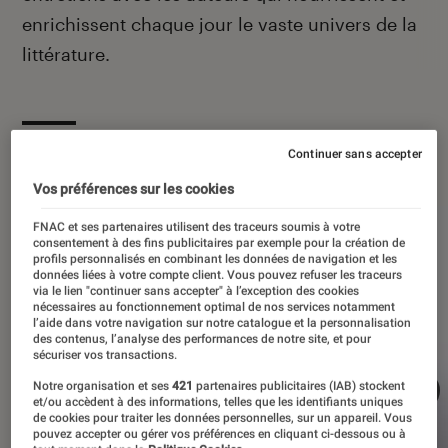
enrichissent chaque jour le vaste univers de la
littérature.
À la une
Continuer sans accepter
Vos préférences sur les cookies
FNAC et ses partenaires utilisent des traceurs soumis à votre
consentement à des fins publicitaires par exemple pour la création de
profils personnalisés en combinant les données de navigation et les
données liées à votre compte client. Vous pouvez refuser les traceurs
via le lien "continuer sans accepter" à l’exception des cookies
nécessaires au fonctionnement optimal de nos services notamment
l’aide dans votre navigation sur notre catalogue et la personnalisation
des contenus, l’analyse des performances de notre site, et pour
sécuriser vos transactions.
Notre organisation et ses
421
partenaires publicitaires (IAB) stockent
et/ou accèdent à des informations, telles que les identifiants uniques
de cookies pour traiter les données personnelles, sur un appareil. Vous
pouvez accepter ou gérer vos préférences en cliquant ci-dessous ou à