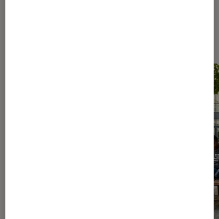
Les plus lus dans Livres / BD