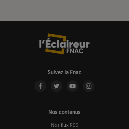
Suivez la Fnac
Nos contenus
Nos flux RSS