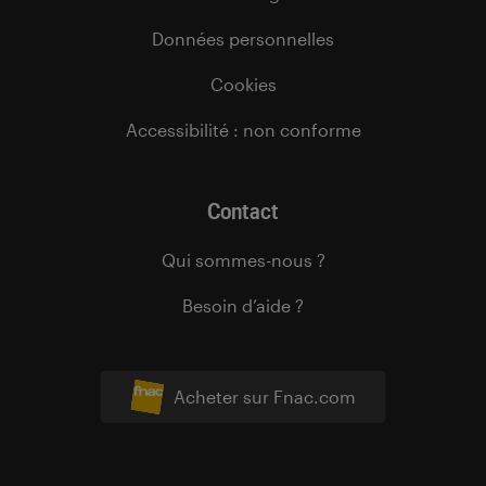
Données personnelles
Cookies
Accessibilité : non conforme
Contact
Qui sommes-nous ?
Besoin d’aide ?
Acheter sur Fnac.com