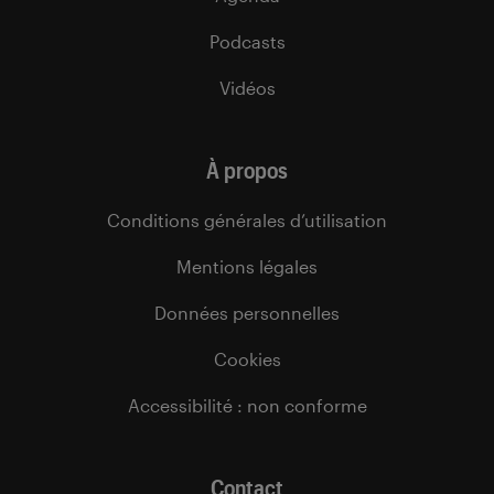
Podcasts
Vidéos
À propos
Conditions générales d’utilisation
Mentions légales
Données personnelles
Cookies
Accessibilité : non conforme
Contact