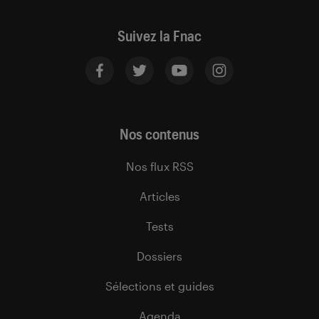
Suivez la Fnac
Nos contenus
Nos flux RSS
Articles
Tests
Dossiers
Sélections et guides
Agenda