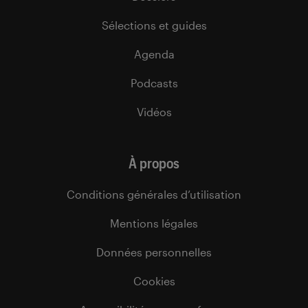
Sélections et guides
Agenda
Podcasts
Vidéos
À propos
Conditions générales d’utilisation
Mentions légales
Données personnelles
Cookies