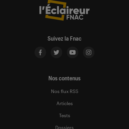
Suivez la Fnac
Nos contenus
Nos flux RSS
Articles
Tests
Dossiers