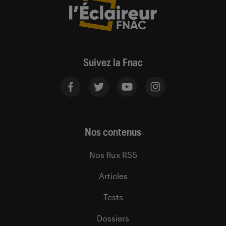
Suivez la Fnac
Nos contenus
Nos flux RSS
Articles
Tests
Dossiers