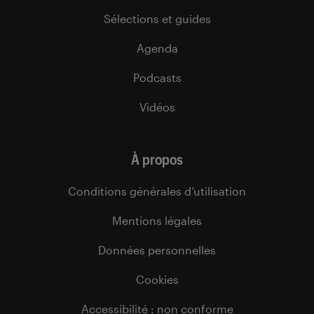
Sélections et guides
Agenda
Podcasts
Vidéos
À propos
Conditions générales d’utilisation
Mentions légales
Données personnelles
Cookies
Accessibilité : non conforme