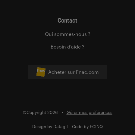
Contact
Qui sommes-nous ?
Besoin d’aide ?
Acheter sur Fnac.com
©Copyright 2026
Gérer mes préférences
Design by
Datagif
- Code by
FCINQ