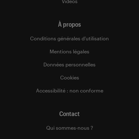
Vidéos
À propos
Conditions générales d’utilisation
Mentions légales
Données personnelles
Cookies
Accessibilité : non conforme
Contact
Qui sommes-nous ?