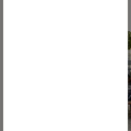
Les plus lus dans Culture