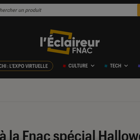
CULTURE
TECH
CHI : L'EXPO VIRTUELLE
 à la Fnac spécial Hallow