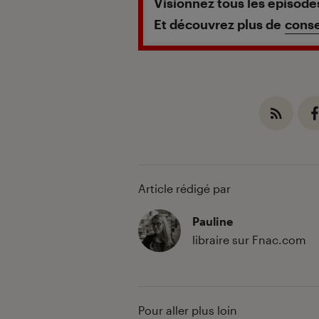
Visionnez tous les épisod
Et découvrez plus de
conse
Article rédigé par
Pauline
libraire sur Fnac.com
Pour aller plus loin