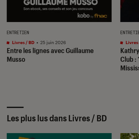
ENTRETIEN
ENTRETI
Livres / BD
•
25 juin 2026
Livres
Entre les lignes avec Guillaume
Kathry
Musso
Club
: 
Missis
Les plus lus dans Livres / BD