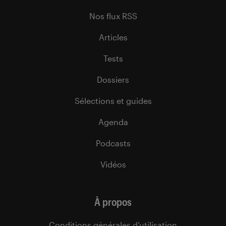
Nos flux RSS
Articles
Tests
Dossiers
Sélections et guides
Agenda
Podcasts
Vidéos
À propos
Conditions générales d’utilisation