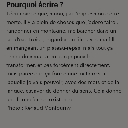
Pourquoi écrire ?
J’écris parce que, sinon, j’ai l’impression d’être
morte. Il y a plein de choses que j’adore faire :
randonner en montagne, me baigner dans un
lac d’eau froide, regarder un film avec ma fille
en mangeant un plateau-repas, mais tout ça
prend du sens parce que je peux le
transformer, et pas forcément directement,
mais parce que ça forme une matière sur
laquelle je vais pouvoir, avec des mots et de la
langue, essayer de donner du sens. Cela donne
une forme à mon existence.
Photo : Renaud Monfourny