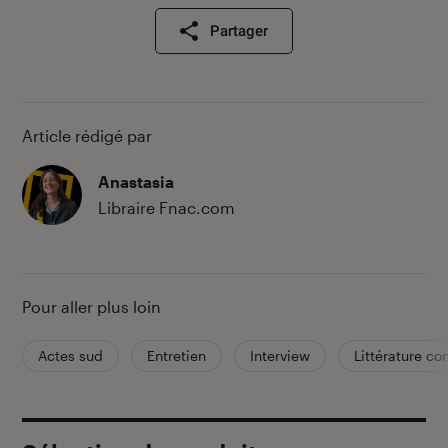
Partager
Article rédigé par
Anastasia
Libraire Fnac.com
Pour aller plus loin
Actes sud
Entretien
Interview
Littérature c