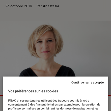
25 octobre 2019
・
Par
Anastasia
Continuer sans accepter
Vos préférences sur les cookies
FNAC et ses partenaires utilisent des traceurs soumis à votre
©dr
consentement à des fins publicitaires par exemple pour la création de
profils personnalisés en combinant les données de navigation et les