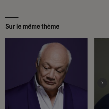
Sur le même thème