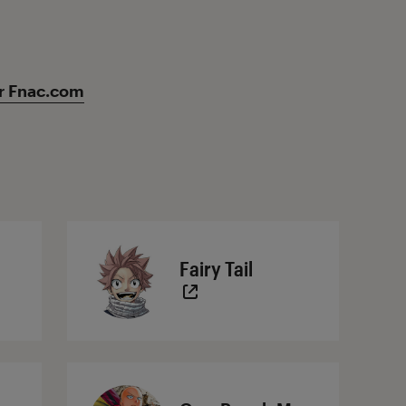
r Fnac.com
Fairy Tail