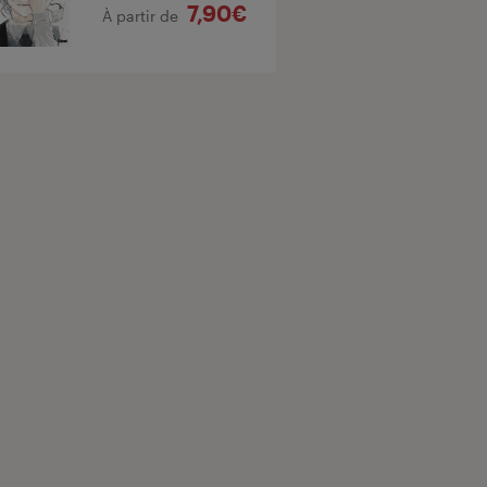
7,90€
À partir de