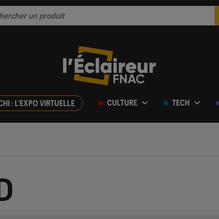
CULTURE
TECH
CHI : L'EXPO VIRTUELLE
BD