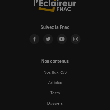
Suivez la Fnac
Nos contenus
Nos flux RSS
Articles
Tests
Dossiers