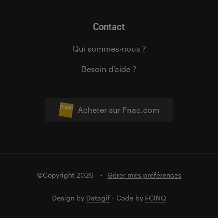
Contact
Qui sommes-nous ?
Besoin d’aide ?
Acheter sur Fnac.com
©Copyright 2026
Gérer mes préférences
Design by
Datagif
- Code by
FCINQ