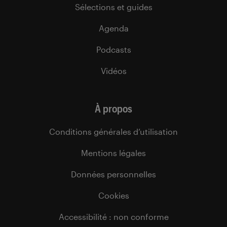
Sélections et guides
Agenda
Podcasts
Vidéos
À propos
Conditions générales d’utilisation
Mentions légales
Données personnelles
Cookies
Accessibilité : non conforme